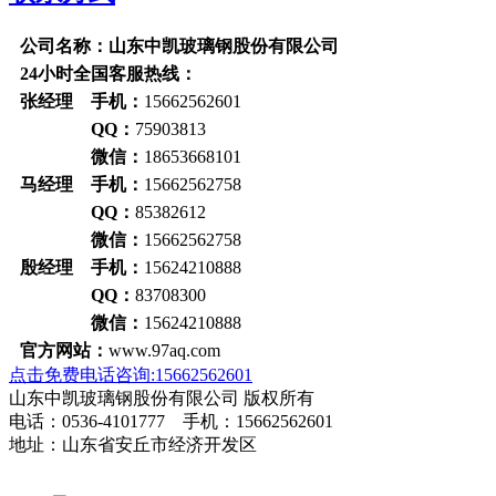
公司名称：山东中凯玻璃钢股份有限公司
24小时全国客服热线：
张经理 手机：
15662562601
QQ：
75903813
微信：
18653668101
马经理 手机：
15662562758
QQ：
85382612
微信：
15662562758
殷经理 手机：
15624210888
QQ：
83708300
微信：
15624210888
官方网站：
www.97aq.com
点击免费电话咨询:15662562601
山东中凯玻璃钢股份有限公司 版权所有
电话：0536-4101777 手机：15662562601
地址：山东省安丘市经济开发区