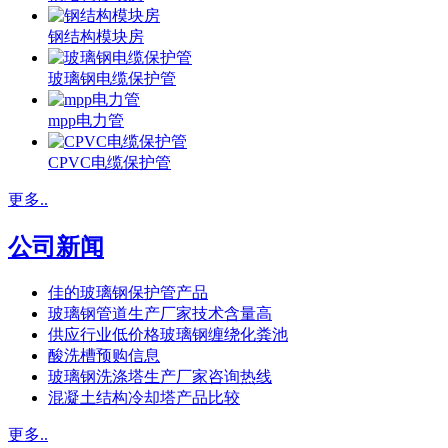
钢结构模块房
玻璃钢电缆保护管
mpp电力管
CPVC电缆保护管
更多..
公司新闻
佳的玻璃钢保护管产品
玻璃钢管道生产厂家技术含量高
供应行业低价格玻璃钢缠绕化粪池
酸洗槽预购信息
玻璃钢洗涤塔生产厂家咨询热线
混凝土结构冷却塔产品比较
更多..