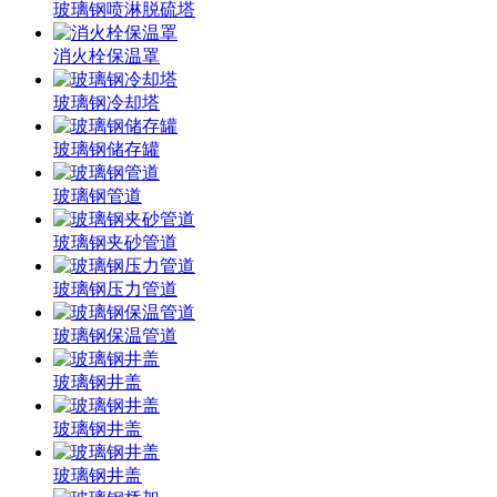
玻璃钢喷淋脱硫塔
消火栓保温罩
玻璃钢冷却塔
玻璃钢储存罐
玻璃钢管道
玻璃钢夹砂管道
玻璃钢压力管道
玻璃钢保温管道
玻璃钢井盖
玻璃钢井盖
玻璃钢井盖