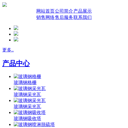
网站首页
公司简介
产品展示
销售网络
售后服务
联系我们
更多..
产品中心
玻璃钢格栅
玻璃钢采光瓦
玻璃钢采光瓦
玻璃钢吸收塔