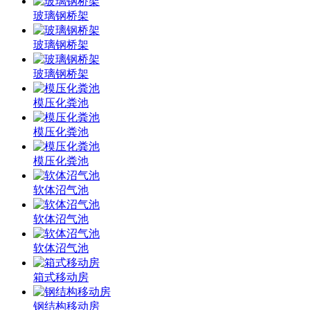
玻璃钢桥架
玻璃钢桥架
玻璃钢桥架
模压化粪池
模压化粪池
模压化粪池
软体沼气池
软体沼气池
软体沼气池
箱式移动房
钢结构移动房